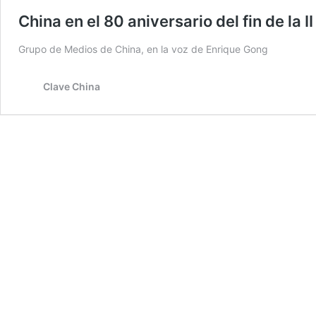
China en el 80 aniversario del fin de la 
Grupo de Medios de China, en la voz de Enrique Gong
Clave China