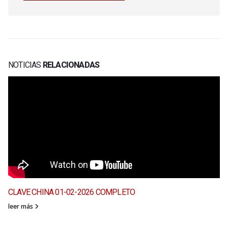
NOTICIAS
RELACIONADAS
CLAVE CHINA 01-02-2026 COMPLETO
leer más