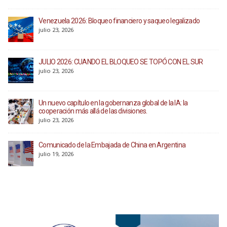
Venezuela 2026: Bloqueo financiero y saqueo legalizado
julio 23, 2026
JULIO 2026: CUANDO EL BLOQUEO SE TOPÓ CON EL SUR
julio 23, 2026
Un nuevo capítulo en la gobernanza global de la IA: la
cooperación más allá de las divisiones.
julio 23, 2026
Comunicado de la Embajada de China en Argentina
julio 19, 2026