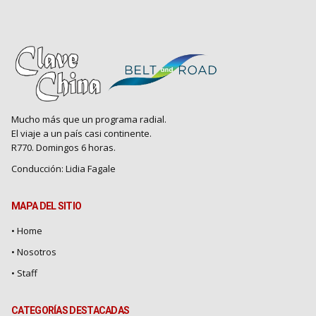
Mucho más que un programa radial.
El viaje a un país casi continente.
R770. Domingos 6 horas.
Conducción: Lidia Fagale
MAPA DEL SITIO
• Home
•
Nosotros
•
Staff
CATEGORÍAS DESTACADAS