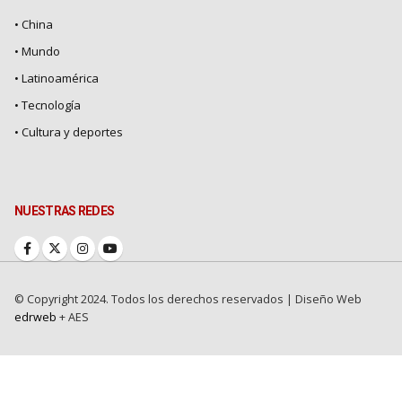
• China
• Mundo
• Latinoamérica
• Tecnología
• Cultura y deportes
NUESTRAS REDES
© Copyright 2024. Todos los derechos reservados |
Diseño Web
edrweb
+ AES