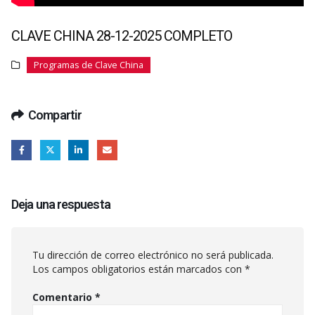
CLAVE CHINA 28-12-2025 COMPLETO
Programas de Clave China
Compartir
Deja una respuesta
Tu dirección de correo electrónico no será publicada.
Los campos obligatorios están marcados con
*
Comentario
*