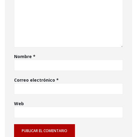
Nombre
*
Correo electrónico
*
Web