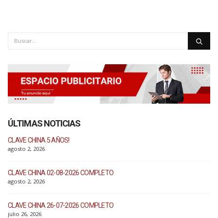
ÚLTIMAS NOTICIAS
CLAVE CHINA 5 AÑOS!
agosto 2, 2026
CLAVE CHINA 02-08-2026 COMPLETO
agosto 2, 2026
CLAVE CHINA 26-07-2026 COMPLETO
julio 26, 2026