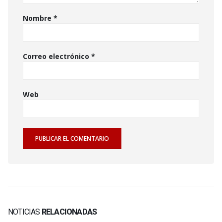
Nombre
*
Correo electrónico
*
Web
NOTICIAS
RELACIONADAS