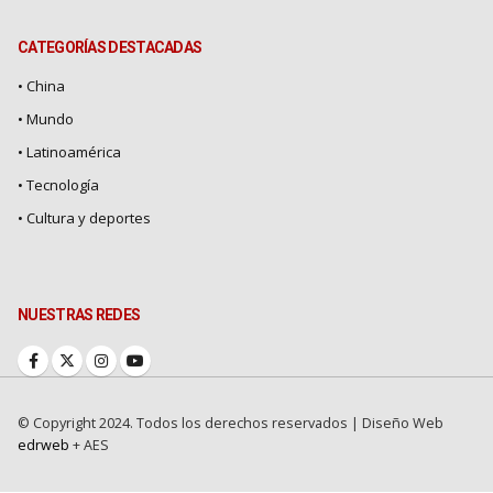
CATEGORÍAS DESTACADAS
• China
• Mundo
• Latinoamérica
• Tecnología
• Cultura y deportes
NUESTRAS REDES
© Copyright 2024. Todos los derechos reservados |
Diseño Web
edrweb
+ AES