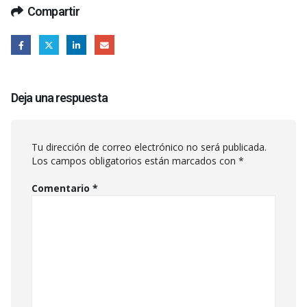
Compartir
Deja una respuesta
Tu dirección de correo electrónico no será publicada.
Los campos obligatorios están marcados con
*
Comentario
*