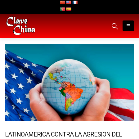
LATINOAMERICA CONTRA LA AGRESION DEL