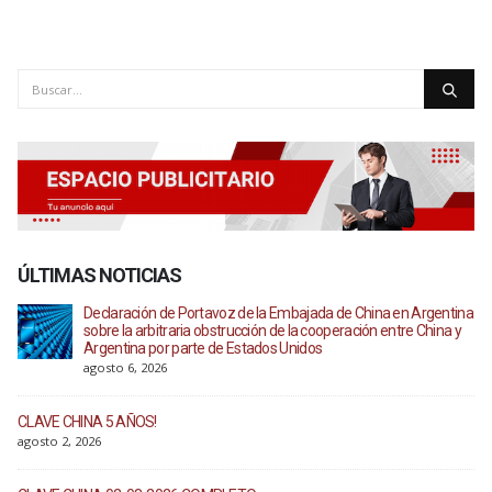
ÚLTIMAS NOTICIAS
Declaración de Portavoz de la Embajada de China en Argentina
sobre la arbitraria obstrucción de la cooperación entre China y
Argentina por parte de Estados Unidos
agosto 6, 2026
CLAVE CHINA 5 AÑOS!
agosto 2, 2026