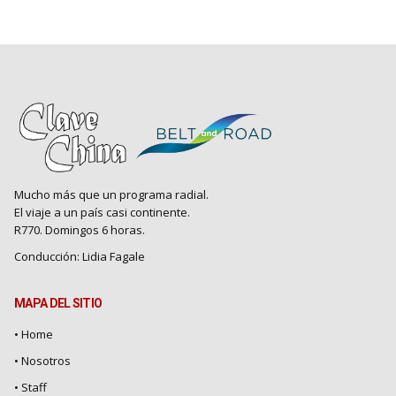
Mucho más que un programa radial.
El viaje a un país casi continente.
R770. Domingos 6 horas.
Conducción: Lidia Fagale
MAPA DEL SITIO
• Home
•
Nosotros
•
Staff