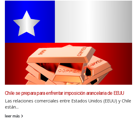
Chile se prepara para enfrentar imposición arancelaria de EEUU
Las relaciones comerciales entre Estados Unidos (EEUU) y Chile
están...
leer más