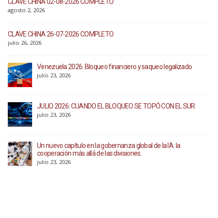
CLAVE CHINA 02-08-2026 COMPLETO
agosto 2, 2026
CLAVE CHINA 26-07-2026 COMPLETO
julio 26, 2026
Venezuela 2026: Bloqueo financiero y saqueo legalizado
julio 23, 2026
JULIO 2026: CUANDO EL BLOQUEO SE TOPÓ CON EL SUR
julio 23, 2026
Un nuevo capítulo en la gobernanza global de la IA: la
cooperación más allá de las divisiones.
julio 23, 2026