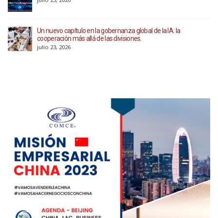
Un nuevo capítulo en la gobernanza global de la IA: la
cooperación más allá de las divisiones.
julio 23, 2026