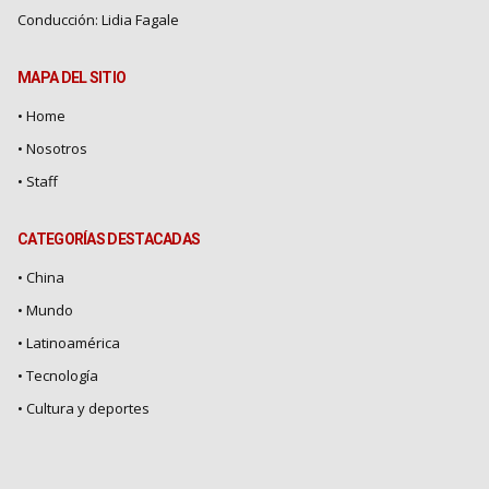
Conducción: Lidia Fagale
MAPA DEL SITIO
• Home
•
Nosotros
•
Staff
CATEGORÍAS DESTACADAS
• China
• Mundo
• Latinoamérica
• Tecnología
• Cultura y deportes