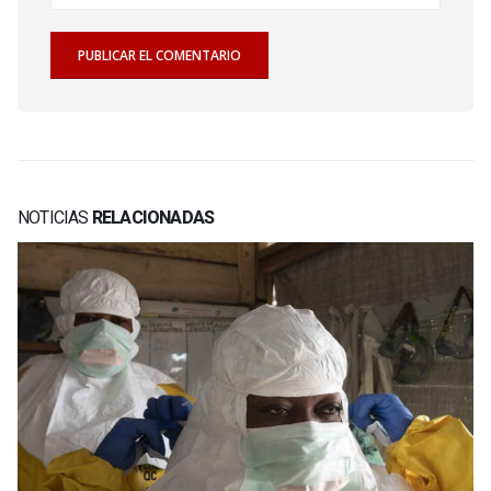
NOTICIAS
RELACIONADAS