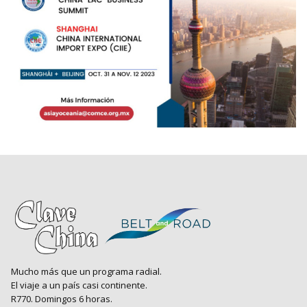
Mucho más que un programa radial.
El viaje a un país casi continente.
R770. Domingos 6 horas.