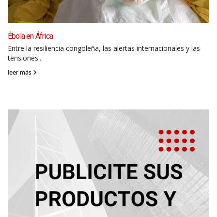
Ébola en África
Entre la resiliencia congoleña, las alertas internacionales y las
tensiones...
leer más