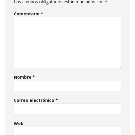
Los campos obligatorios están marcados con
*
Comentario
*
Nombre
*
Correo electrónico
*
Web