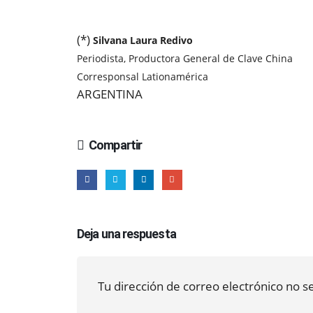
(*)
Silvana Laura Redivo
Periodista, Productora General de Clave China
Corresponsal Lationamérica
ARGENTINA
Compartir
Deja una respuesta
Tu dirección de correo electrónico no s