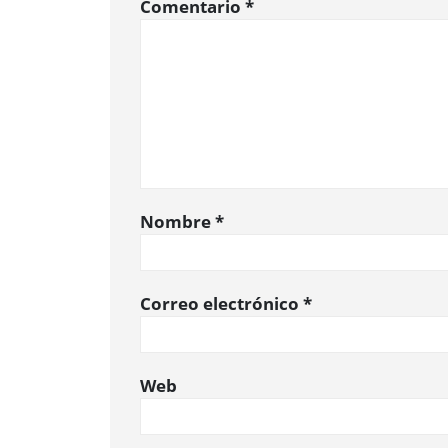
Comentario
*
Nombre
*
Correo electrónico
*
Web