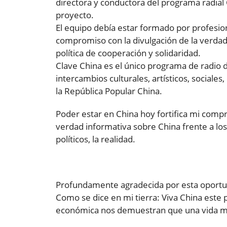
directora y conductora del programa radial
proyecto.
El equipo debía estar formado por profesio
compromiso con la divulgación de la verdad 
política de cooperación y solidaridad.
Clave China es el único programa de radio d
intercambios culturales, artísticos, sociale
la República Popular China.
Poder estar en China hoy fortifica mi compr
verdad informativa sobre China frente a lo
políticos, la realidad.
Profundamente agradecida por esta oportu
Como se dice en mi tierra: Viva China este p
económica nos demuestran que una vida me