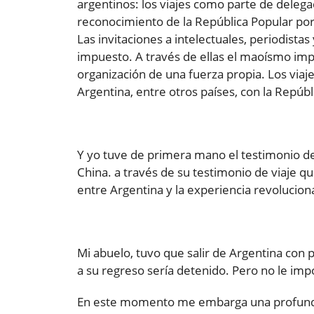
argentinos: los viajes como parte de delegac
reconocimiento de la República Popular por 
Las invitaciones a intelectuales, periodista
impuesto. A través de ellas el maoísmo impr
organización de una fuerza propia. Los via
Argentina, entre otros países, con la Repúbl
Y yo tuve de primera mano el testimonio de
China. a través de su testimonio de viaje 
entre Argentina y la experiencia revoluciona
Mi abuelo, tuvo que salir de Argentina con 
a su regreso sería detenido. Pero no le imp
En este momento me embarga una profunda 