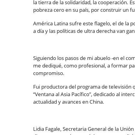
la tierra de la solidaridad, la cooperación. 
pobreza cero en su país, por construir un 
América Latina sufre este flagelo, el de la 
a día y las políticas de ultra derecha van
Siguiendo los pasos de mi abuelo -en el co
me dediqué, como profesional, a formar pa
compromiso.
Fui productora del programa de televisión
“Ventana al Asia Pacífico”, dedicado al in
actualidad y avances en China.
Lidia Fagale, Secretaria General de la Unió