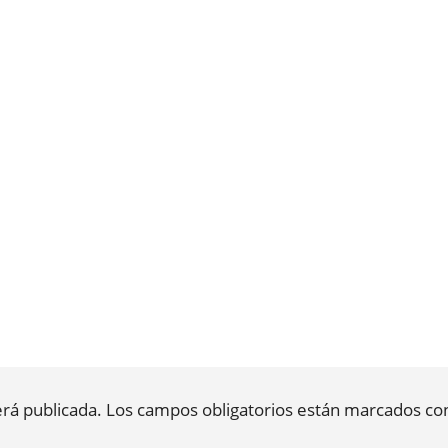
erá publicada.
Los campos obligatorios están marcados c